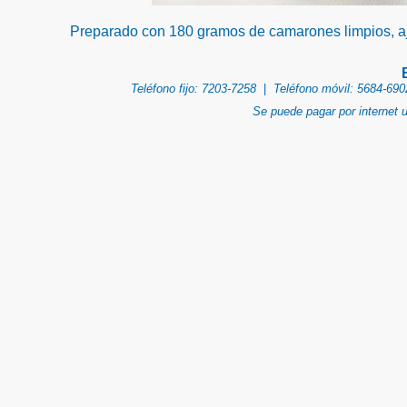
Preparado con 180 gramos de camarones limpios, ajo,
Teléfono fijo: 7203-7258
|
Teléfono móvil: 5684-690
Se puede pagar por internet