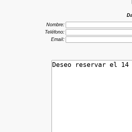
Da
Nombre:
Teléfono:
Email: