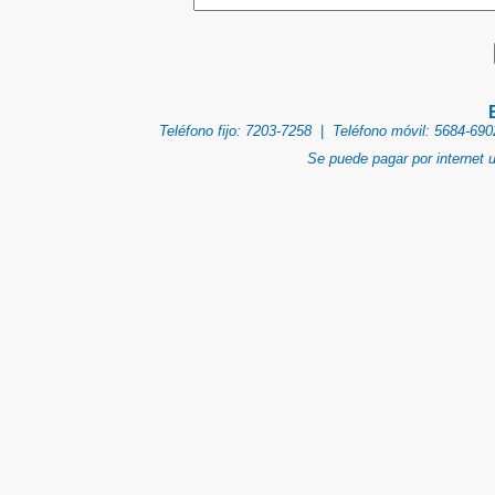
Teléfono fijo: 7203-7258
|
Teléfono móvil: 5684-690
Se puede pagar por internet